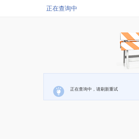
正在查询中
正在查询中，请刷新重试